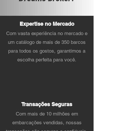
Expertise no Mercado
Com vasta experiência no mercado e
um catálogo de mais de 350 barcos
para todos os gostos, garantimos a
escolha perfeita para você.
Transações Seguras
Com mais de 10 milhões em
embarcações vendidas, nossas