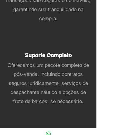
transações são seguras e confiáveis,
garantindo sua tranquilidade na
compra.
Suporte Completo
Oferecemos um pacote completo de
pós-venda, incluindo contratos
seguros juridicamente, serviços de
despachante náutico e opções de
frete de barcos, se necessário.