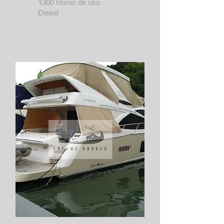
1300 Horas de uso
Diesel