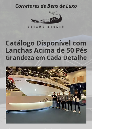
Corretores de Bens de Luxo
Catálogo Disponível com
Lanchas Acima de 50 Pés
Grandeza em Cada Detalhe