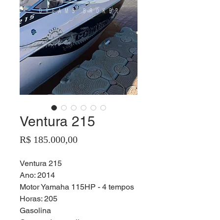
Ventura 215
Preço
R$ 185.000,00
Ventura 215
Ano: 2014
Motor Yamaha 115HP - 4 tempos
Horas: 205
Gasolina