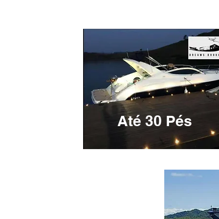
Até 30 Pés